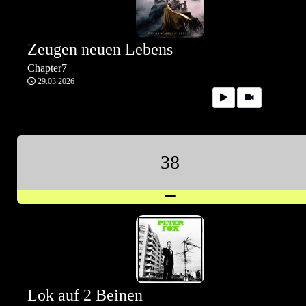
Zeugen neuen Lebens
Chapter7
29.03.2026
38
Lok auf 2 Beinen