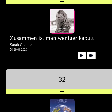
Zusammen ist man weniger kaputt
Sarah Connor
29.03.2026
32