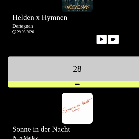
Helden x Hymnen
Dartagnan
29.03.2026
28
Sonne in der Nacht
Peter Maffay